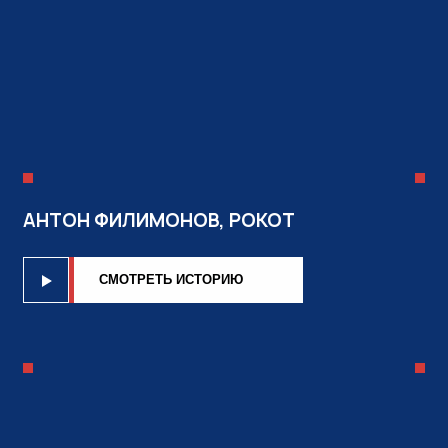
АНТОН ФИЛИМОНОВ, РОКОТ
CМОТРЕТЬ ИСТОРИЮ