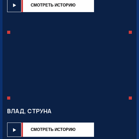
CМОТРЕТЬ ИСТОРИЮ
ВЛАД, СТРУНА
CМОТРЕТЬ ИСТОРИЮ