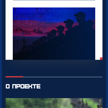
О проекте