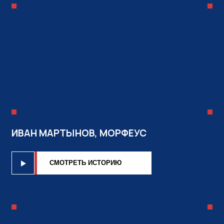
ИВАН МАРТЫНОВ, МОРФЕУС
CМОТРЕТЬ ИСТОРИЮ