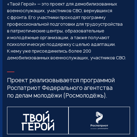
«Твой Герой» — это проект для демобилизованных
военнослужащих, участников СВО, вернувшихся
с фронта. Его участники проходят программу
профессиональной подготовки для трудоустройства
в патриотические центры, образовательные
и молодёжные организации, а также получают
психологическую поддержку с целью адаптации.
К нему уже присоединились более 200
демобилизованных военнослужащих, участников СВО.
Проект реализовывается программой
Роспатриот Федерального агентства
по делам молодёжи (Росмолодёжь).