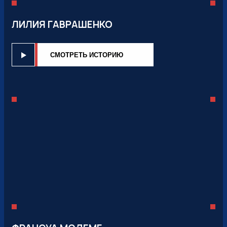
ЛИЛИЯ ГАВРАШЕНКО
CМОТРЕТЬ ИСТОРИЮ