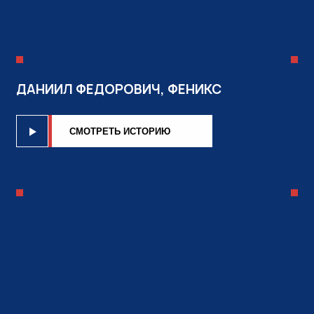
ДАНИИЛ ФЕДОРОВИЧ, ФЕНИКС
CМОТРЕТЬ ИСТОРИЮ