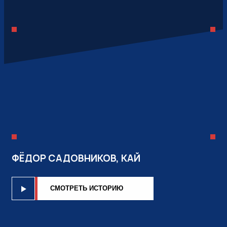
ФЁДОР САДОВНИКОВ, КАЙ
CМОТРЕТЬ ИСТОРИЮ