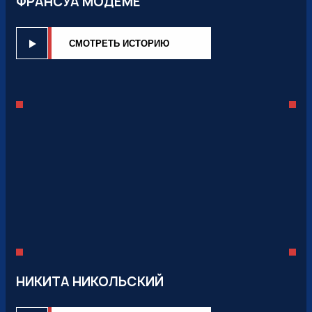
ФРАНСУА МОДЕМЕ
CМОТРЕТЬ ИСТОРИЮ
НИКИТА НИКОЛЬСКИЙ