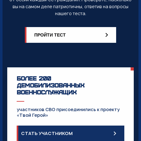
вы на самом деле патриотичны, ответив на вопросы
нашего теста.
ПРОЙТИ ТЕСТ
Более 200
демобилизованных
военнослужащих
участников СВО присоединились к проекту
«Твой Герой»
CТАТЬ УЧАСТНИКОМ