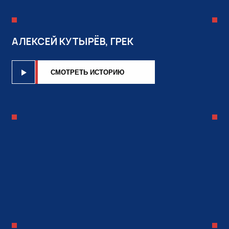
АЛЕКСЕЙ КУТЫРЁВ, ГРЕК
CМОТРЕТЬ ИСТОРИЮ