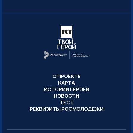
О ПРОЕКТЕ
КАРТА
ИСТОРИИ ГЕРОЕВ
НОВОСТИ
ТЕСТ
РЕКВИЗИТЫ РОСМОЛОДЁЖИ