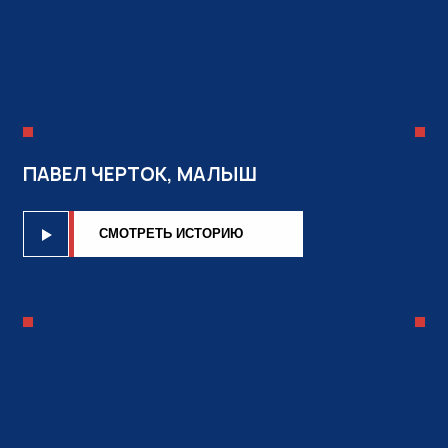
ПАВЕЛ ЧЕРТОК, МАЛЫШ
CМОТРЕТЬ ИСТОРИЮ