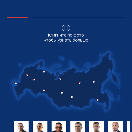
Карта
Кликните по фото
чтобы узнать больше