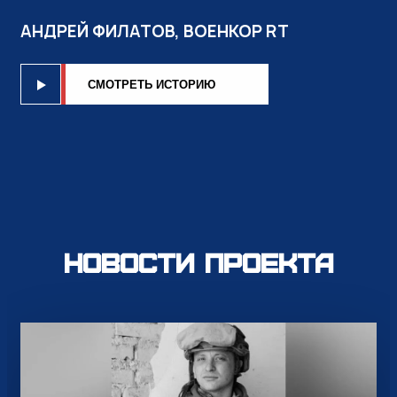
АНДРЕЙ ФИЛАТОВ, ВОЕНКОР RT
CМОТРЕТЬ ИСТОРИЮ
Новости проекта