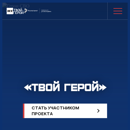
«Твой Герой»
СТАТЬ УЧАСТНИКОМ
ПРОЕКТА