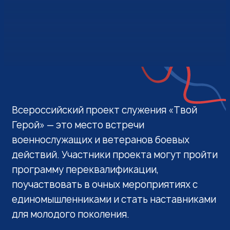
Введение
Всероссийский проект служения «Твой
Герой» — это место встречи
военнослужащих и ветеранов боевых
действий. Участники проекта могут пройти
программу переквалификации,
поучаствовать в очных мероприятиях с
единомышленниками и стать наставниками
для молодого поколения.